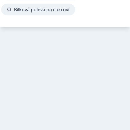
Bílková poleva na cukroví