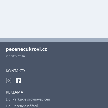
pecenecukrovi.cz
© 2007 - 2026
KONTAKTY
REKLAMA
Lidl Parkside srovnávač cen
Lidl Parkside nářadí