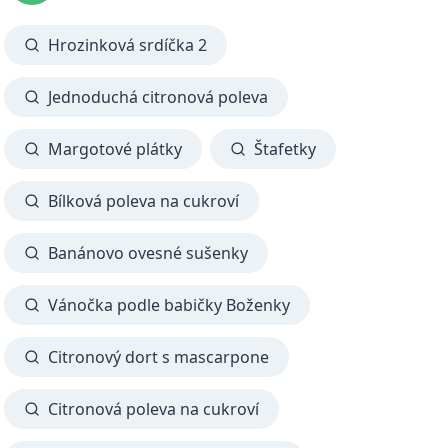
Hrozinková srdíčka 2
Jednoduchá citronová poleva
Margotové plátky
Štafetky
Bílková poleva na cukroví
Banánovo ovesné sušenky
Vánočka podle babičky Boženky
Citronový dort s mascarpone
Citronová poleva na cukroví