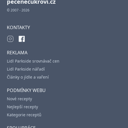
pecenecukrovi.cz
© 2007 - 2026
KONTAKTY
REKLAMA
Lidl Parkside srovnávač cen
Lidl Parkside nářadí
Články o jídle a vaření
PODMÍNKY WEBU
Nové recepty
Nejlepší recepty
Kategorie receptů
SPOLUPRÁCE