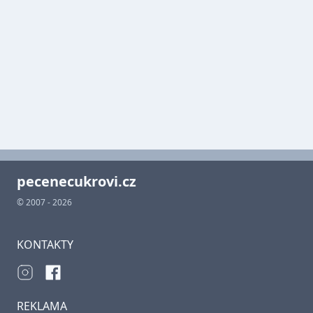
pecenecukrovi.cz
© 2007 - 2026
KONTAKTY
REKLAMA