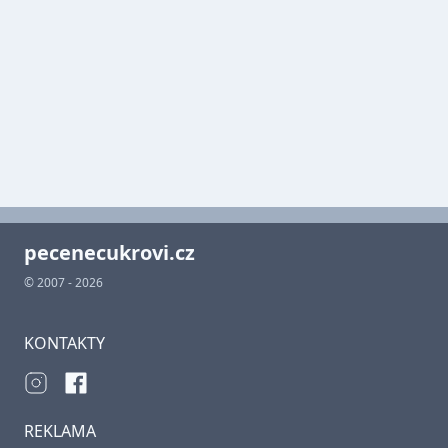
pecenecukrovi.cz
© 2007 - 2026
KONTAKTY
REKLAMA