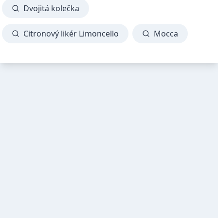
Dvojitá kolečka
Citronový likér Limoncello
Mocca