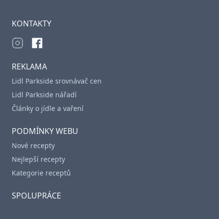
KONTAKTY
REKLAMA
Lidl Parkside srovnávač cen
Lidl Parkside nářadí
Články o jídle a vaření
PODMÍNKY WEBU
Nové recepty
Nejlepší recepty
Kategorie receptů
SPOLUPRÁCE