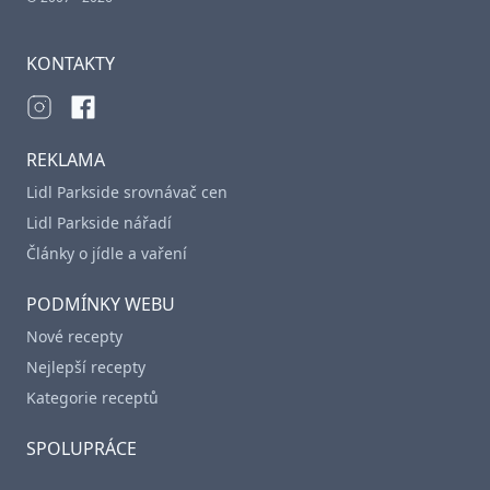
KONTAKTY
REKLAMA
Lidl Parkside srovnávač cen
Lidl Parkside nářadí
Články o jídle a vaření
PODMÍNKY WEBU
Nové recepty
Nejlepší recepty
Kategorie receptů
SPOLUPRÁCE