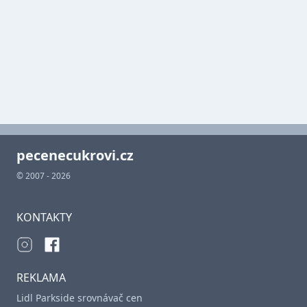
pecenecukrovi.cz
© 2007 - 2026
KONTAKTY
REKLAMA
Lidl Parkside srovnávač cen