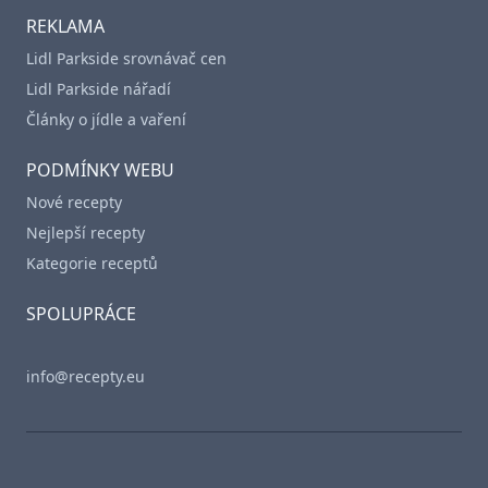
REKLAMA
Lidl Parkside srovnávač cen
Lidl Parkside nářadí
Články o jídle a vaření
PODMÍNKY WEBU
Nové recepty
Nejlepší recepty
Kategorie receptů
SPOLUPRÁCE
info@recepty.eu