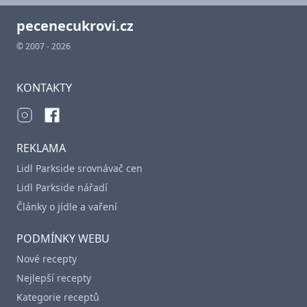
pecenecukrovi.cz
© 2007 - 2026
KONTAKTY
REKLAMA
Lidl Parkside srovnávač cen
Lidl Parkside nářadí
Články o jídle a vaření
PODMÍNKY WEBU
Nové recepty
Nejlepší recepty
Kategorie receptů