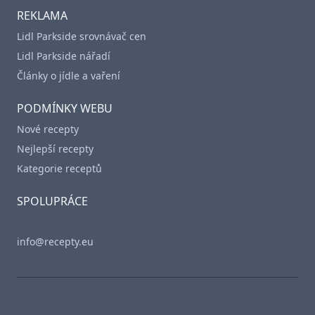
REKLAMA
Lidl Parkside srovnávač cen
Lidl Parkside nářadí
Články o jídle a vaření
PODMÍNKY WEBU
Nové recepty
Nejlepší recepty
Kategorie receptů
SPOLUPRÁCE
info@recepty.eu