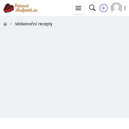
Velikonoční recepty