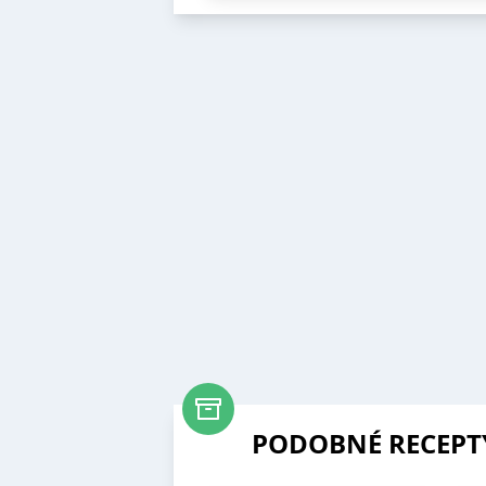
PODOBNÉ RECEPT