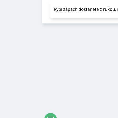
Rybí zápach dostanete z rukou, n