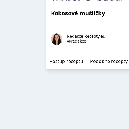
Kokosové mušličky
Redakce Recepty.eu
@redakce
Postup receptu
Podobné recepty