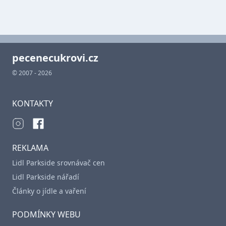
pecenecukrovi.cz
© 2007 - 2026
KONTAKTY
REKLAMA
Lidl Parkside srovnávač cen
Lidl Parkside nářadí
Články o jídle a vaření
PODMÍNKY WEBU