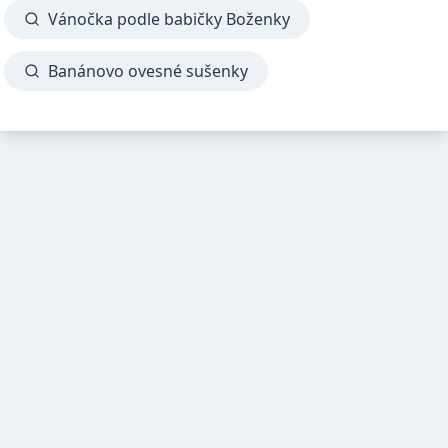
Vánočka podle babičky Boženky
Banánovo ovesné sušenky