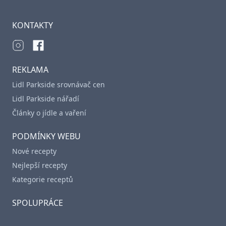
KONTAKTY
REKLAMA
Lidl Parkside srovnávač cen
Lidl Parkside nářadí
Články o jídle a vaření
PODMÍNKY WEBU
Nové recepty
Nejlepší recepty
Kategorie receptů
SPOLUPRÁCE