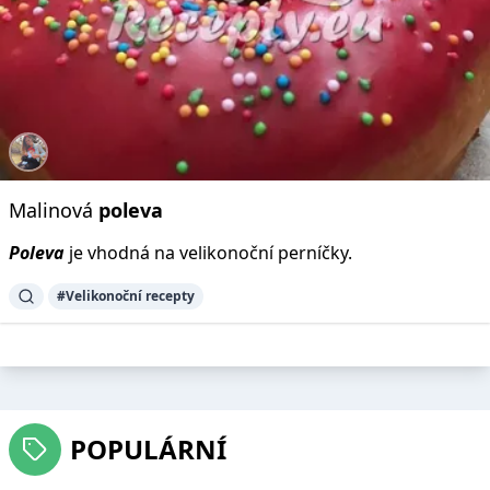
Malinová
poleva
Poleva
je vhodná na velikonoční perníčky.
#Velikonoční recepty
POPULÁRNÍ