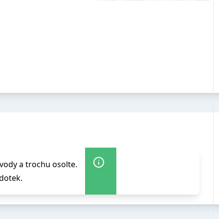
vody a trochu osolte.
dotek.