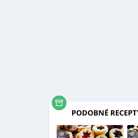
PODOBNÉ RECEPT