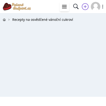
Recepty na osvědčené vánoční cukroví