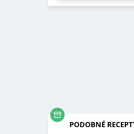
PODOBNÉ RECEPT