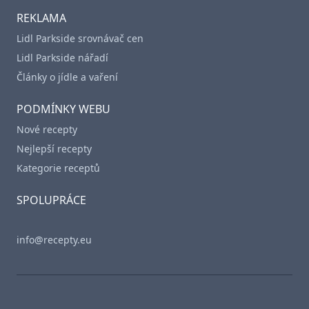
REKLAMA
Lidl Parkside srovnávač cen
Lidl Parkside nářadí
Články o jídle a vaření
PODMÍNKY WEBU
Nové recepty
Nejlepší recepty
Kategorie receptů
SPOLUPRÁCE
info@recepty.eu