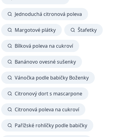
Jednoduchá citronová poleva
Margotové plátky
Štafetky
Bílková poleva na cukroví
Banánovo ovesné sušenky
Vánočka podle babičky Boženky
Citronový dort s mascarpone
Citronová poleva na cukroví
Pařížské rohlíčky podle babičky