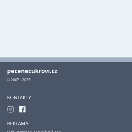
pecenecukrovi.cz
© 2007 - 2026
KONTAKTY
REKLAMA